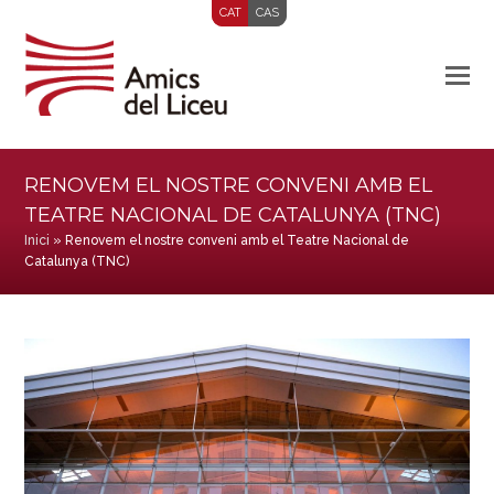
CAT
CAS
RENOVEM EL NOSTRE CONVENI AMB EL
TEATRE NACIONAL DE CATALUNYA (TNC)
Inici
»
Renovem el nostre conveni amb el Teatre Nacional de
Catalunya (TNC)