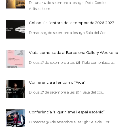
Dilluns 14 de setembre a les 19h Reial Cercle
Artístic (com…
Col·loqui a l’entorn de la temporada 2026-2027
Dimarts 15 de setembre a les 19h Sala del Cor…
Visita comentada al Barcelona Gallery Weekend
Dijous 17 de setembre a les 12h Ruta comentada a…
Conferència a l’entorn d'”Aida”
Dijous 17 de setembre a les 19h Sala del cor…
Conferència “Figurinisme i espai escènic”
Dimecres 30 de setembre a les 19h Sala del Cor…