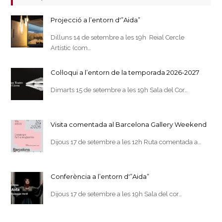
Projecció a l’entorn d'”Aida”
Dilluns 14 de setembre a les 19h Reial Cercle
Artístic (com…
Col·loqui a l’entorn de la temporada 2026-2027
Dimarts 15 de setembre a les 19h Sala del Cor…
Visita comentada al Barcelona Gallery Weekend
Dijous 17 de setembre a les 12h Ruta comentada a…
Conferència a l’entorn d'”Aida”
Dijous 17 de setembre a les 19h Sala del cor…