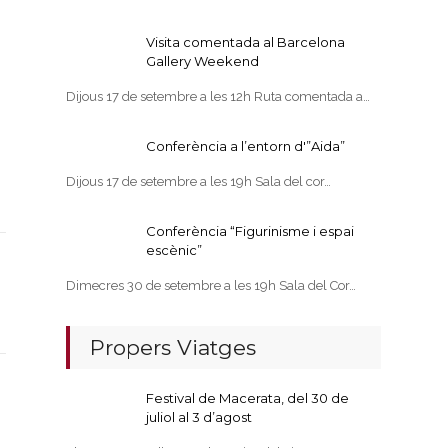
Visita comentada al Barcelona
Gallery Weekend
Dijous 17 de setembre a les 12h Ruta comentada a…
Conferència a l’entorn d'”Aida”
Dijous 17 de setembre a les 19h Sala del cor…
Conferència “Figurinisme i espai
escènic”
Dimecres 30 de setembre a les 19h Sala del Cor…
Propers Viatges
Festival de Macerata, del 30 de
juliol al 3 d’agost