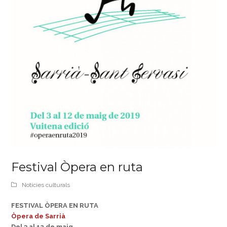
Festival Òpera en ruta
Notícies culturals
FESTIVAL ÒPERA EN RUTA
Òpera de Sarrià
Del 3 al 12 de maig