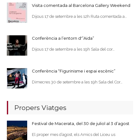
Visita comentada al Barcelona Gallery Weekend
Dijous 17 de setembre a les 12h Ruta comentada a…
Conferència a l’entorn d'”Aida”
Dijous 17 de setembre a les 19h Sala del cor…
Conferència “Figurinisme i espai escènic”
Dimecres 30 de setembre a les 19h Sala del Cor…
Propers Viatges
Festival de Macerata, del 30 de juliol al 3 d’agost
El proper mes d’agost, els Amics del Liceu us