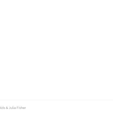
lds & Julia Fisher