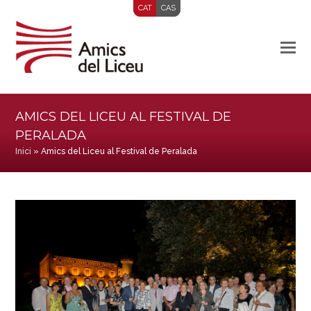
CAT
CAS
AMICS DEL LICEU AL FESTIVAL DE
PERALADA
Inici
»
Amics del Liceu al Festival de Peralada