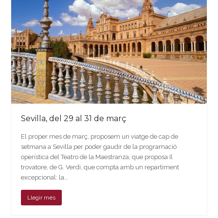
Sevilla, del 29 al 31 de març
El proper mes de març, proposem un viatge de cap de
setmana a Sevilla per poder gaudir de la programació
operística del Teatro de la Maestranza, que proposa Il
trovatore, de G. Verdi, que compta amb un repartiment
excepcional: la…
Llegir més