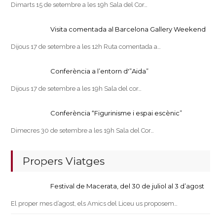
Dimarts 15 de setembre a les 19h Sala del Cor…
Visita comentada al Barcelona Gallery Weekend
Dijous 17 de setembre a les 12h Ruta comentada a…
Conferència a l’entorn d'”Aida”
Dijous 17 de setembre a les 19h Sala del cor…
Conferència “Figurinisme i espai escènic”
Dimecres 30 de setembre a les 19h Sala del Cor…
Propers Viatges
Festival de Macerata, del 30 de juliol al 3 d’agost
El proper mes d’agost, els Amics del Liceu us proposem…