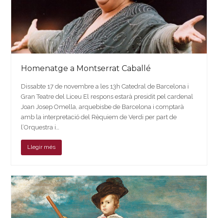
Homenatge a Montserrat Caballé
Dissabte 17 de novembre a les 13h Catedral de Barcelona i
Gran Teatre del Liceu El respons estarà presidit pel cardenal
Joan Josep Omella, arquebisbe de Barcelona i comptarà
amb la interpretació del Rèquiem de Verdi per part de
l’Orquestra i…
Llegir més