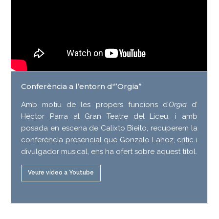
Conferència a l’entorn d'”Orgia”
Amb motiu de les propers funcions d’
Orgia
d’
Hèctor Parra al Gran Teatre del Liceu, i amb
posada en escena de Calixto Bieito, recuperem la
conferència presencial que Gonzalo Lahoz, crític i
divulgador musical, ens ha ofert sobre aquest títol.
Veure vídeo a Youtube