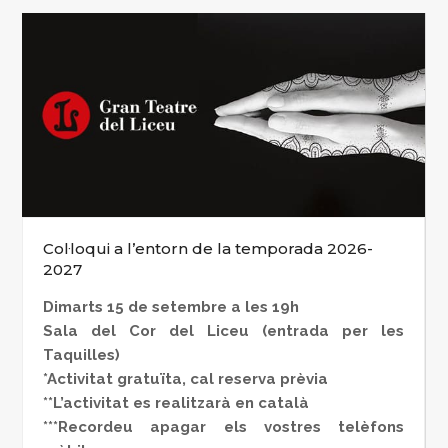
Col·loqui a l’entorn de la temporada 2026-
2027
Dimarts 15 de setembre a les 19h
Sala del Cor del Liceu (entrada per les
Taquilles)
*Activitat gratuïta, cal reserva prèvia
**L’activitat es realitzarà en català
***Recordeu apagar els vostres telèfons