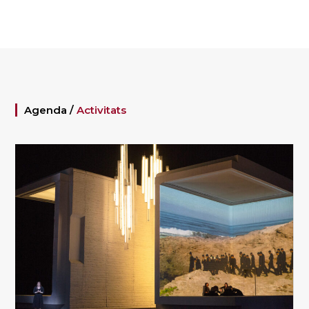
Agenda /
Activitats