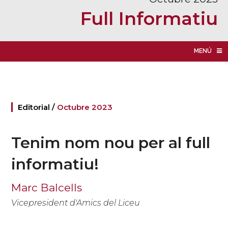
Full Informatiu
MENÚ
Editorial /
Octubre 2023
Tenim nom nou per al full
informatiu!
Marc Balcells
Vicepresident d'Amics del Liceu