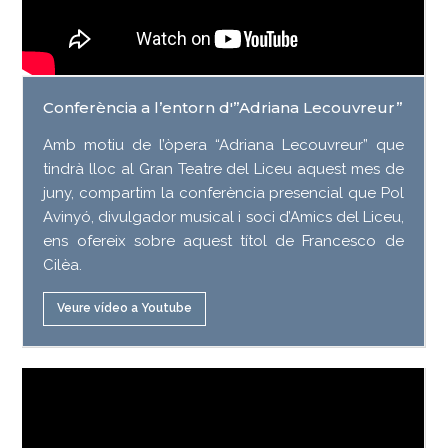
Conferència a l’entorn d'”Adriana Lecouvreur”
Amb motiu de l’òpera “Adriana Lecouvreur” que
tindrà lloc al Gran Teatre del Liceu aquest mes de
juny, compartim la conferència presencial que Pol
Avinyó, divulgador musical i soci d’Amics del Liceu,
ens ofereix sobre aquest títol de Francesco de
Cilèa.
Veure vídeo a Youtube