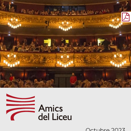
Octubre 2023