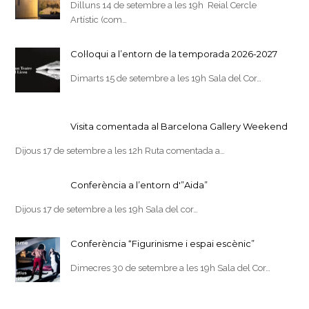
Dilluns 14 de setembre a les 19h Reial Cercle
Artístic (com…
Col·loqui a l’entorn de la temporada 2026-2027
Dimarts 15 de setembre a les 19h Sala del Cor…
Visita comentada al Barcelona Gallery Weekend
Dijous 17 de setembre a les 12h Ruta comentada a…
Conferència a l’entorn d'”Aida”
Dijous 17 de setembre a les 19h Sala del cor…
Conferència “Figurinisme i espai escènic”
Dimecres 30 de setembre a les 19h Sala del Cor…