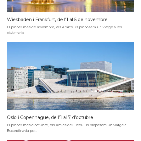
Wiesbaden i Frankfurt, de l’1 al 5 de novembre
El proper mes de novembre, els Amics us proposem un viatge a les
ciutats de…
Oslo i Copenhague, de l’1 al 7 d’octubre
El proper mes d'octubre, els Amics del Liceu us proposem un viatge a
Escandinàvia per…