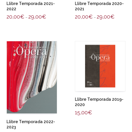
Llibre Temporada 2021-
Llibre Temporada 2020-
2022
2021
20,00
€
29,00
€
20,00
€
29,00
€
–
–
Llibre Temporada 2019-
2020
15,00
€
Llibre Temporada 2022-
2023