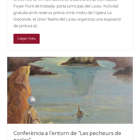
Foyer Punt de trobada: porta principal del Liceu *Activitat
gratuïta amb reserva prèvia Amb motiu de l'òpera La
Gioconda, el Gran Teatre del Liceu organitza una exposició
de pintura al…
Llegir més
Conferència a l’entorn de “Les pecheurs de