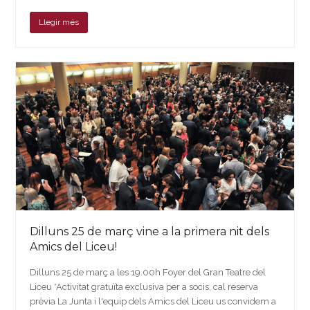
Llegir més
Dilluns 25 de març vine a la primera nit dels
Amics del Liceu!
Dilluns 25 de març a les 19.00h Foyer del Gran Teatre del
Liceu *Activitat gratuïta exclusiva per a socis, cal reserva
prèvia La Junta i l'equip dels Amics del Liceu us convidem a