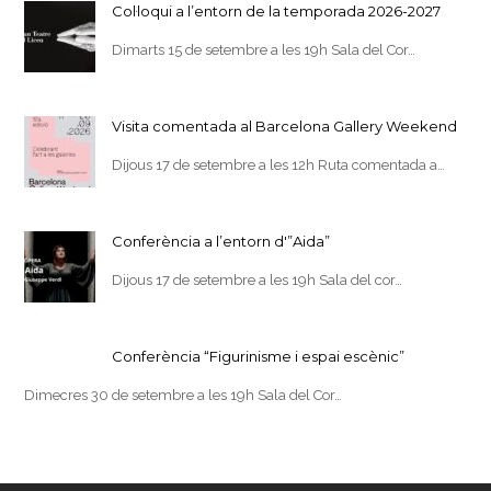
Col·loqui a l’entorn de la temporada 2026-2027
Dimarts 15 de setembre a les 19h Sala del Cor…
Visita comentada al Barcelona Gallery Weekend
Dijous 17 de setembre a les 12h Ruta comentada a…
Conferència a l’entorn d'”Aida”
Dijous 17 de setembre a les 19h Sala del cor…
Conferència “Figurinisme i espai escènic”
Dimecres 30 de setembre a les 19h Sala del Cor…