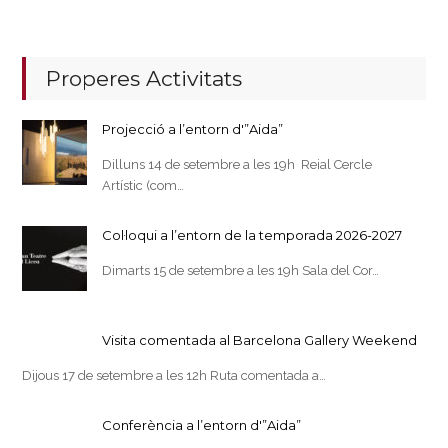
Properes Activitats
Projecció a l’entorn d'”Aida”
Dilluns 14 de setembre a les 19h Reial Cercle
Artístic (com…
Col·loqui a l’entorn de la temporada 2026-2027
Dimarts 15 de setembre a les 19h Sala del Cor…
Visita comentada al Barcelona Gallery Weekend
Dijous 17 de setembre a les 12h Ruta comentada a…
Conferència a l’entorn d'”Aida”