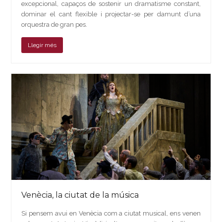
excepcional, capaços de sostenir un dramatisme constant,
dominar el cant flexible i projectar-se per damunt d’una
orquestra de gran pes.
Llegir més
Venècia, la ciutat de la música
Si pensem avui en Venècia com a ciutat musical, ens venen