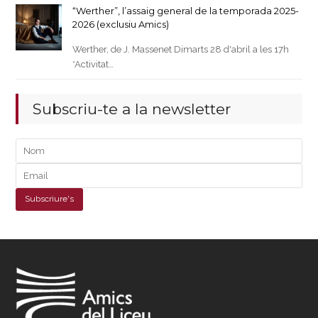
“Werther”, l’assaig general de la temporada 2025-
2026 (exclusiu Amics)
Werther, de J. Massenet Dimarts 28 d'abril a les 17h
*Activitat…
Subscriu-te a la newsletter