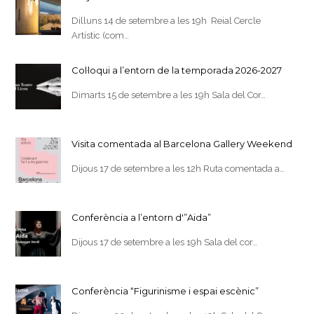
Dilluns 14 de setembre a les 19h Reial Cercle
Artístic (com…
Col·loqui a l’entorn de la temporada 2026-2027
Dimarts 15 de setembre a les 19h Sala del Cor…
Visita comentada al Barcelona Gallery Weekend
Dijous 17 de setembre a les 12h Ruta comentada a…
Conferència a l’entorn d'”Aida”
Dijous 17 de setembre a les 19h Sala del cor…
Conferència “Figurinisme i espai escènic”