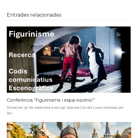
Entrades relacionades
Conferència “Figurinisme i espai escènic”
Dimecres 30 de setembre a les 19h Sala del Cor del Liceu (entrada per
les…