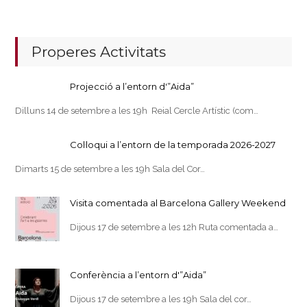
Properes Activitats
Projecció a l’entorn d'”Aida”
Dilluns 14 de setembre a les 19h Reial Cercle Artístic (com…
Col·loqui a l’entorn de la temporada 2026-2027
Dimarts 15 de setembre a les 19h Sala del Cor…
Visita comentada al Barcelona Gallery Weekend
Dijous 17 de setembre a les 12h Ruta comentada a…
Conferència a l’entorn d'”Aida”
Dijous 17 de setembre a les 19h Sala del cor…