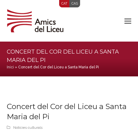
CAT
CAS
CONCERT DEL COR DEL LICEU A SANTA
MARIA DEL PI
Inici
»
Concert del Cor del Liceu a Santa Maria del Pi
Concert del Cor del Liceu a Santa
Maria del Pi
Notícies culturals