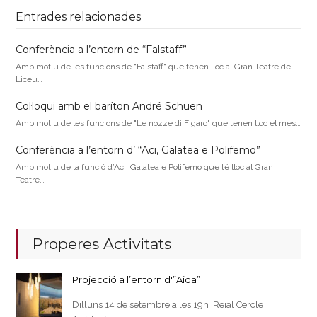
Entrades relacionades
Conferència a l’entorn de “Falstaff”
Amb motiu de les funcions de "Falstaff" que tenen lloc al Gran Teatre del
Liceu…
Col·loqui amb el baríton André Schuen
Amb motiu de les funcions de "Le nozze di Figaro" que tenen lloc el mes…
Conferència a l’entorn d’ “Aci, Galatea e Polifemo”
Amb motiu de la funció d’Aci, Galatea e Polifemo que té lloc al Gran
Teatre…
Properes Activitats
Projecció a l’entorn d'”Aida”
Dilluns 14 de setembre a les 19h Reial Cercle