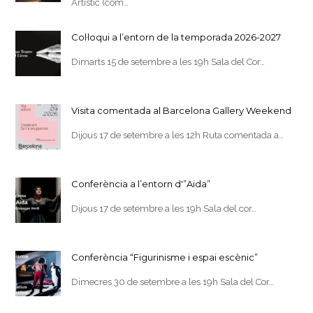
Artístic (com…
Col·loqui a l’entorn de la temporada 2026-2027
Dimarts 15 de setembre a les 19h Sala del Cor…
Visita comentada al Barcelona Gallery Weekend
Dijous 17 de setembre a les 12h Ruta comentada a…
Conferència a l’entorn d'”Aida”
Dijous 17 de setembre a les 19h Sala del cor…
Conferència “Figurinisme i espai escènic”
Dimecres 30 de setembre a les 19h Sala del Cor…