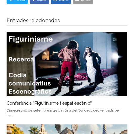
Entrades relacionades
Conferència “Figurinisme i espai escènic”
Dimecres 30 de setembre a les 19h Sala del Cor del Liceu (entrada per
les…