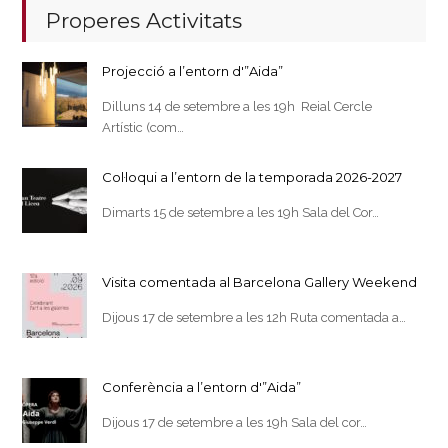
Properes Activitats
Projecció a l’entorn d'”Aida”
Dilluns 14 de setembre a les 19h Reial Cercle
Artístic (com…
Col·loqui a l’entorn de la temporada 2026-2027
Dimarts 15 de setembre a les 19h Sala del Cor…
Visita comentada al Barcelona Gallery Weekend
Dijous 17 de setembre a les 12h Ruta comentada a…
Conferència a l’entorn d'”Aida”
Dijous 17 de setembre a les 19h Sala del cor…