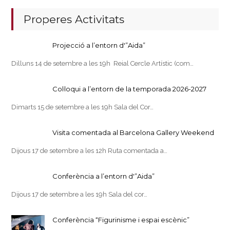
Properes Activitats
Projecció a l’entorn d'”Aida”
Dilluns 14 de setembre a les 19h Reial Cercle Artístic (com…
Col·loqui a l’entorn de la temporada 2026-2027
Dimarts 15 de setembre a les 19h Sala del Cor…
Visita comentada al Barcelona Gallery Weekend
Dijous 17 de setembre a les 12h Ruta comentada a…
Conferència a l’entorn d'”Aida”
Dijous 17 de setembre a les 19h Sala del cor…
Conferència “Figurinisme i espai escènic”