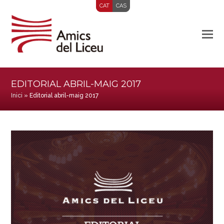
CAT
CAS
EDITORIAL ABRIL-MAIG 2017
Inici
»
Editorial abril-maig 2017