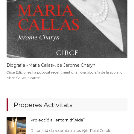
Biografia «Maria Callas», de Jerome Charyn
Circe Ediciones ha publicat recentment una nova biografia de la soprano
Maria Callas, a càrrec…
Properes Activitats
Projecció a l’entorn d'”Aida”
Dilluns 14 de setembre a les 19h Reial Cercle