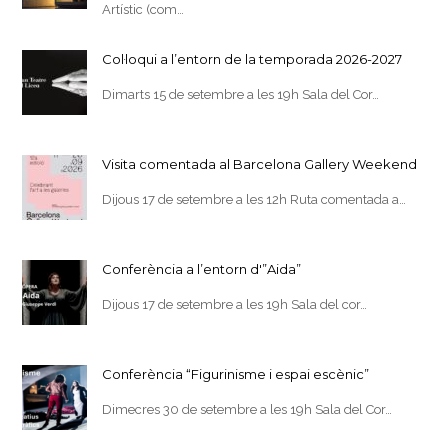
Artístic (com…
Col·loqui a l’entorn de la temporada 2026-2027
Dimarts 15 de setembre a les 19h Sala del Cor…
Visita comentada al Barcelona Gallery Weekend
Dijous 17 de setembre a les 12h Ruta comentada a…
Conferència a l’entorn d'”Aida”
Dijous 17 de setembre a les 19h Sala del cor…
Conferència “Figurinisme i espai escènic”
Dimecres 30 de setembre a les 19h Sala del Cor…