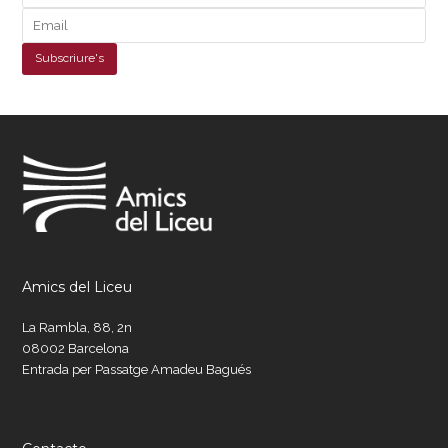
Amics del Liceu
La Rambla, 88, 2n
08002 Barcelona
Entrada per Passatge Amadeu Bagués