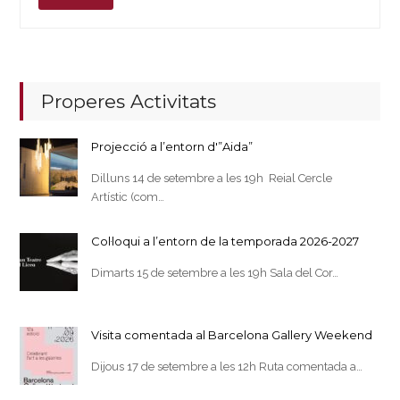
Properes Activitats
Projecció a l’entorn d'”Aida”
Dilluns 14 de setembre a les 19h Reial Cercle
Artístic (com…
Col·loqui a l’entorn de la temporada 2026-2027
Dimarts 15 de setembre a les 19h Sala del Cor…
Visita comentada al Barcelona Gallery Weekend
Dijous 17 de setembre a les 12h Ruta comentada a…