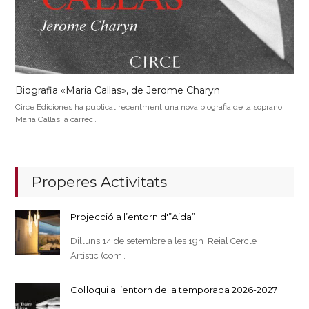
Biografia «Maria Callas», de Jerome Charyn
Circe Ediciones ha publicat recentment una nova biografia de la soprano
Maria Callas, a càrrec…
Properes Activitats
Projecció a l’entorn d'”Aida”
Dilluns 14 de setembre a les 19h Reial Cercle
Artístic (com…
Col·loqui a l’entorn de la temporada 2026-2027