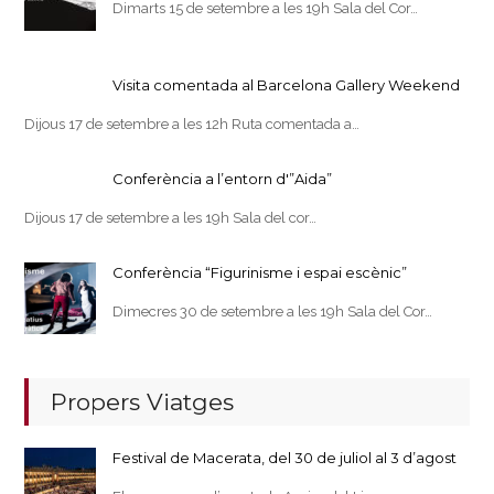
Dimarts 15 de setembre a les 19h Sala del Cor…
Visita comentada al Barcelona Gallery Weekend
Dijous 17 de setembre a les 12h Ruta comentada a…
Conferència a l’entorn d'”Aida”
Dijous 17 de setembre a les 19h Sala del cor…
Conferència “Figurinisme i espai escènic”
Dimecres 30 de setembre a les 19h Sala del Cor…
Propers Viatges
Festival de Macerata, del 30 de juliol al 3 d’agost