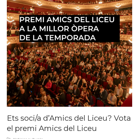
Ets soci/a d’Amics del Liceu? Vota
el premi Amics del Liceu