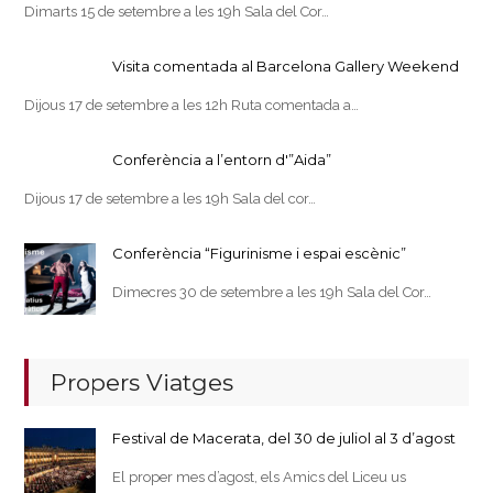
Dimarts 15 de setembre a les 19h Sala del Cor…
Visita comentada al Barcelona Gallery Weekend
Dijous 17 de setembre a les 12h Ruta comentada a…
Conferència a l’entorn d'”Aida”
Dijous 17 de setembre a les 19h Sala del cor…
Conferència “Figurinisme i espai escènic”
Dimecres 30 de setembre a les 19h Sala del Cor…
Propers Viatges
Festival de Macerata, del 30 de juliol al 3 d’agost
El proper mes d’agost, els Amics del Liceu us