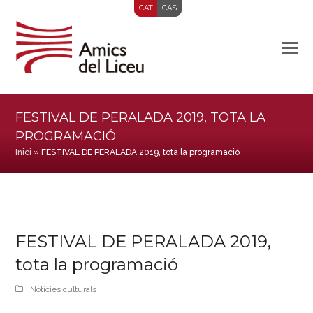
CAT
CAS
FESTIVAL DE PERALADA 2019, TOTA LA
PROGRAMACIÓ
Inici
»
FESTIVAL DE PERALADA 2019, tota la programació
FESTIVAL DE PERALADA 2019,
tota la programació
Notícies culturals