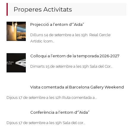
Properes Activitats
Projecció a l’entorn d'”Aida”
Dilluns 14 de setembre a les 19h Reial Cercle
Artístic (com…
Col·loqui a l’entorn de la temporada 2026-2027
Dimarts 15 de setembre a les 19h Sala del Cor…
Visita comentada al Barcelona Gallery Weekend
Dijous 17 de setembre a les 12h Ruta comentada a…
Conferència a l’entorn d'”Aida”
Dijous 17 de setembre a les 19h Sala del cor…