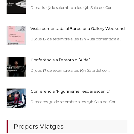
Dimarts 15 de setembre a les 19h Sala del Cor…
Visita comentada al Barcelona Gallery Weekend
Dijous 17 de setembre a les 12h Ruta comentada a…
Conferència a l’entorn d'”Aida”
Dijous 17 de setembre a les 19h Sala del cor…
Conferència “Figurinisme i espai escènic”
Dimecres 30 de setembre a les 19h Sala del Cor…
Propers Viatges