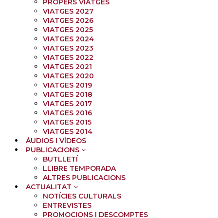
PROPERS VIATGES
VIATGES 2027
VIATGES 2026
VIATGES 2025
VIATGES 2024
VIATGES 2023
VIATGES 2022
VIATGES 2021
VIATGES 2020
VIATGES 2019
VIATGES 2018
VIATGES 2017
VIATGES 2016
VIATGES 2015
VIATGES 2014
ÀUDIOS I VÍDEOS
PUBLICACIONS
BUTLLETÍ
LLIBRE TEMPORADA
ALTRES PUBLICACIONS
ACTUALITAT
NOTÍCIES CULTURALS
ENTREVISTES
PROMOCIONS I DESCOMPTES