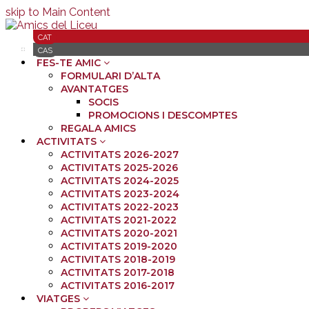
skip to Main Content
CAT
QUI SOM
CAS
FES-TE AMIC
FORMULARI D’ALTA
AVANTATGES
SOCIS
PROMOCIONS I DESCOMPTES
REGALA AMICS
ACTIVITATS
ACTIVITATS 2026-2027
ACTIVITATS 2025-2026
ACTIVITATS 2024-2025
ACTIVITATS 2023-2024
ACTIVITATS 2022-2023
ACTIVITATS 2021-2022
ACTIVITATS 2020-2021
ACTIVITATS 2019-2020
ACTIVITATS 2018-2019
ACTIVITATS 2017-2018
ACTIVITATS 2016-2017
VIATGES