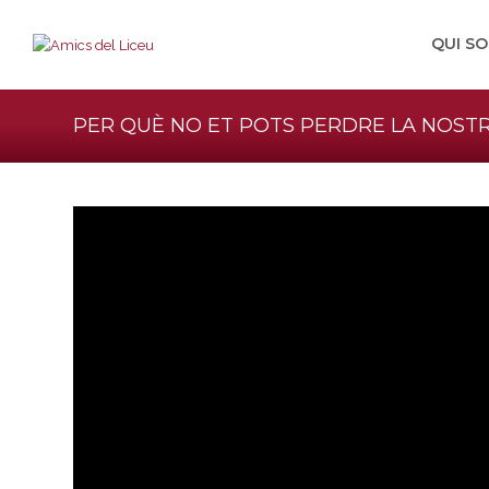
QUI S
PER QUÈ NO ET POTS PERDRE LA NOSTR