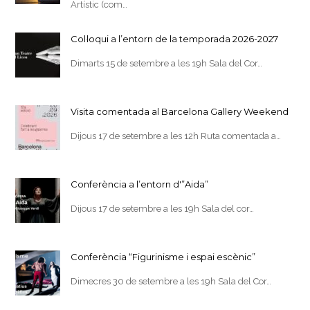
Artístic (com…
Col·loqui a l’entorn de la temporada 2026-2027
Dimarts 15 de setembre a les 19h Sala del Cor…
Visita comentada al Barcelona Gallery Weekend
Dijous 17 de setembre a les 12h Ruta comentada a…
Conferència a l’entorn d'”Aida”
Dijous 17 de setembre a les 19h Sala del cor…
Conferència “Figurinisme i espai escènic”
Dimecres 30 de setembre a les 19h Sala del Cor…