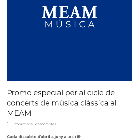
Promo especial per al cicle de
concerts de música clàssica al
MEAM
Promocions i descomptes
Cada dissabte d’abril a juny a les 18h