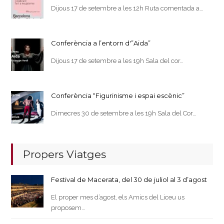
Dijous 17 de setembre a les 12h Ruta comentada a…
Conferència a l’entorn d'”Aida”
Dijous 17 de setembre a les 19h Sala del cor…
Conferència “Figurinisme i espai escènic”
Dimecres 30 de setembre a les 19h Sala del Cor…
Propers Viatges
Festival de Macerata, del 30 de juliol al 3 d’agost
El proper mes d’agost, els Amics del Liceu us
proposem…