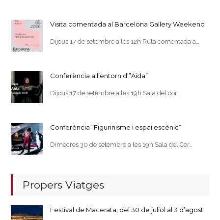
Visita comentada al Barcelona Gallery Weekend
Dijous 17 de setembre a les 12h Ruta comentada a…
Conferència a l’entorn d'”Aida”
Dijous 17 de setembre a les 19h Sala del cor…
Conferència “Figurinisme i espai escènic”
Dimecres 30 de setembre a les 19h Sala del Cor…
Propers Viatges
Festival de Macerata, del 30 de juliol al 3 d’agost