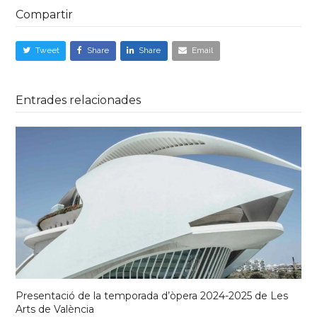
Compartir
Tweet
Share
Share
Email
Entrades relacionades
Presentació de la temporada d’òpera 2024-2025 de Les
Arts de València