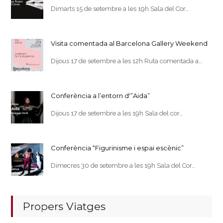
Dimarts 15 de setembre a les 19h Sala del Cor…
Visita comentada al Barcelona Gallery Weekend
Dijous 17 de setembre a les 12h Ruta comentada a…
Conferència a l’entorn d'”Aida”
Dijous 17 de setembre a les 19h Sala del cor…
Conferència “Figurinisme i espai escènic”
Dimecres 30 de setembre a les 19h Sala del Cor…
Propers Viatges