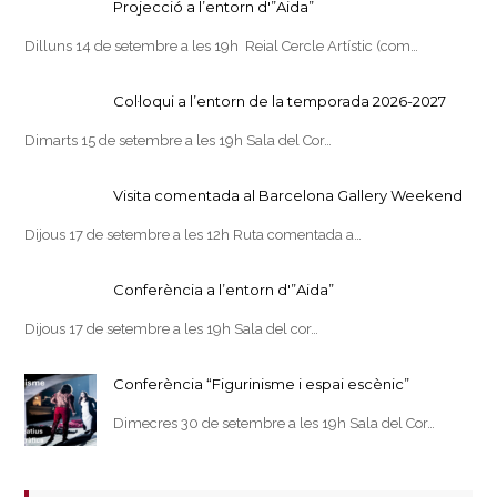
Projecció a l’entorn d'”Aida”
Dilluns 14 de setembre a les 19h Reial Cercle Artístic (com…
Col·loqui a l’entorn de la temporada 2026-2027
Dimarts 15 de setembre a les 19h Sala del Cor…
Visita comentada al Barcelona Gallery Weekend
Dijous 17 de setembre a les 12h Ruta comentada a…
Conferència a l’entorn d'”Aida”
Dijous 17 de setembre a les 19h Sala del cor…
Conferència “Figurinisme i espai escènic”
Dimecres 30 de setembre a les 19h Sala del Cor…