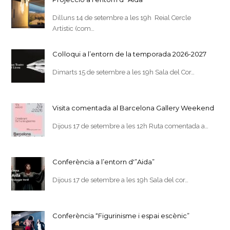
Dilluns 14 de setembre a les 19h Reial Cercle
Artístic (com…
Col·loqui a l’entorn de la temporada 2026-2027
Dimarts 15 de setembre a les 19h Sala del Cor…
Visita comentada al Barcelona Gallery Weekend
Dijous 17 de setembre a les 12h Ruta comentada a…
Conferència a l’entorn d'”Aida”
Dijous 17 de setembre a les 19h Sala del cor…
Conferència “Figurinisme i espai escènic”