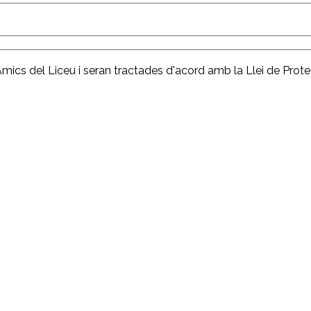
Amics del Liceu i seran tractades d'acord amb la Llei de Prot