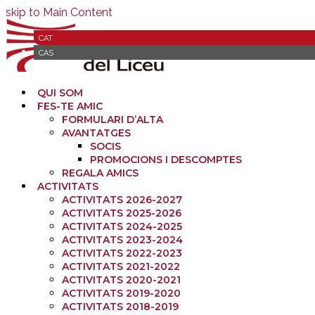
skip to Main Content
CAT
CAS
QUI SOM
FES-TE AMIC
FORMULARI D’ALTA
AVANTATGES
SOCIS
PROMOCIONS I DESCOMPTES
REGALA AMICS
ACTIVITATS
ACTIVITATS 2026-2027
ACTIVITATS 2025-2026
ACTIVITATS 2024-2025
ACTIVITATS 2023-2024
ACTIVITATS 2022-2023
ACTIVITATS 2021-2022
ACTIVITATS 2020-2021
ACTIVITATS 2019-2020
ACTIVITATS 2018-2019