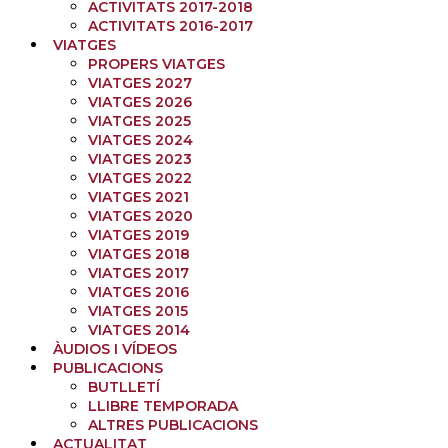
ACTIVITATS 2017-2018
ACTIVITATS 2016-2017
VIATGES
PROPERS VIATGES
VIATGES 2027
VIATGES 2026
VIATGES 2025
VIATGES 2024
VIATGES 2023
VIATGES 2022
VIATGES 2021
VIATGES 2020
VIATGES 2019
VIATGES 2018
VIATGES 2017
VIATGES 2016
VIATGES 2015
VIATGES 2014
ÀUDIOS I VÍDEOS
PUBLICACIONS
BUTLLETÍ
LLIBRE TEMPORADA
ALTRES PUBLICACIONS
ACTUALITAT