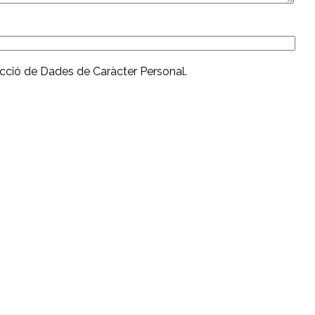
ecció de Dades de Caràcter Personal.