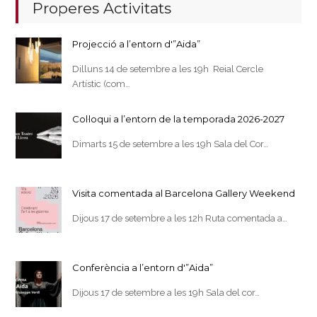
Properes Activitats
Projecció a l’entorn d'”Aida”
Dilluns 14 de setembre a les 19h Reial Cercle
Artístic (com…
Col·loqui a l’entorn de la temporada 2026-2027
Dimarts 15 de setembre a les 19h Sala del Cor…
Visita comentada al Barcelona Gallery Weekend
Dijous 17 de setembre a les 12h Ruta comentada a…
Conferència a l’entorn d'”Aida”
Dijous 17 de setembre a les 19h Sala del cor…