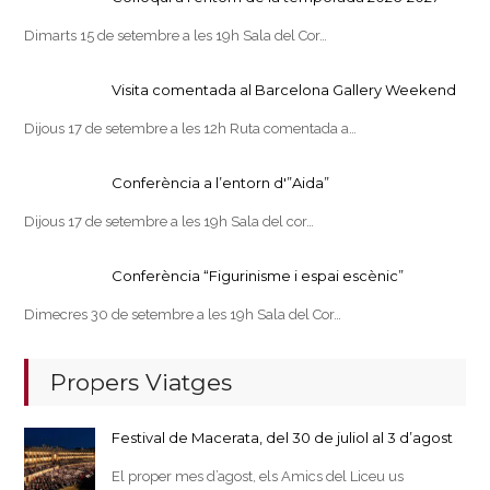
Dimarts 15 de setembre a les 19h Sala del Cor…
Visita comentada al Barcelona Gallery Weekend
Dijous 17 de setembre a les 12h Ruta comentada a…
Conferència a l’entorn d'”Aida”
Dijous 17 de setembre a les 19h Sala del cor…
Conferència “Figurinisme i espai escènic”
Dimecres 30 de setembre a les 19h Sala del Cor…
Propers Viatges
Festival de Macerata, del 30 de juliol al 3 d’agost
El proper mes d’agost, els Amics del Liceu us