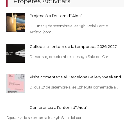
Properes Activitats
Projecció a l’entorn d'”Aida”
Dilluns 14 de setembre a les 19h Reial Cercle
Artístic (com…
Col·loqui a l’entorn de la temporada 2026-2027
Dimarts 15 de setembre a les 19h Sala del Cor…
Visita comentada al Barcelona Gallery Weekend
Dijous 17 de setembre a les 12h Ruta comentada a…
Conferència a l’entorn d'”Aida”
Dijous 17 de setembre a les 19h Sala del cor…