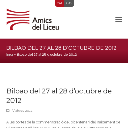
CAT
CAS
BILBAO DEL 27 AL 28 D’OCTUBRE DE 2012
Inici
»
Bilbao del 27 al 28 d’octubre de 2012
Bilbao del 27 al 28 d’octubre de
2012
Viatges 2012
A les portes de la commemoració del bicentenari del naixement de