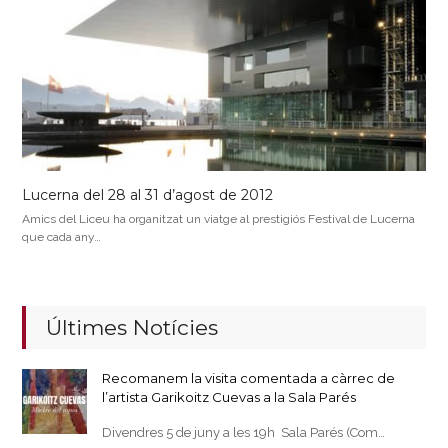
Lucerna del 28 al 31 d’agost de 2012
Amics del Liceu ha organitzat un viatge al prestigiós Festival de Lucerna
que cada any…
Últimes Notícies
Recomanem la visita comentada a càrrec de
l’artista Garikoitz Cuevas a la Sala Parés
Divendres 5 de juny a les 19h Sala Parés (Com…