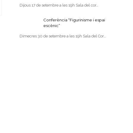
Dijous 17 de setembre a les 19h Sala del cor…
Conferència “Figurinisme i espai
escènic”
Dimecres 30 de setembre a les 19h Sala del Cor…