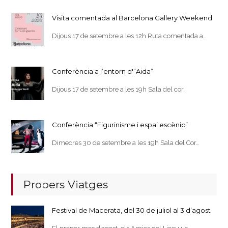
Visita comentada al Barcelona Gallery Weekend
Dijous 17 de setembre a les 12h Ruta comentada a…
Conferència a l’entorn d'”Aida”
Dijous 17 de setembre a les 19h Sala del cor…
Conferència “Figurinisme i espai escènic”
Dimecres 30 de setembre a les 19h Sala del Cor…
Propers Viatges
Festival de Macerata, del 30 de juliol al 3 d’agost