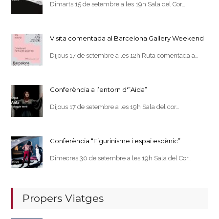
Dimarts 15 de setembre a les 19h Sala del Cor…
Visita comentada al Barcelona Gallery Weekend
Dijous 17 de setembre a les 12h Ruta comentada a…
Conferència a l’entorn d'”Aida”
Dijous 17 de setembre a les 19h Sala del cor…
Conferència “Figurinisme i espai escènic”
Dimecres 30 de setembre a les 19h Sala del Cor…
Propers Viatges