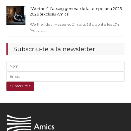
“Werther”, l’assaig general de la temporada 2025-
2026 (exclusiu Amics)
Werther, de J. Massenet Dimarts 28 d'abril a les 17h
*Activitat…
Subscriu-te a la newsletter