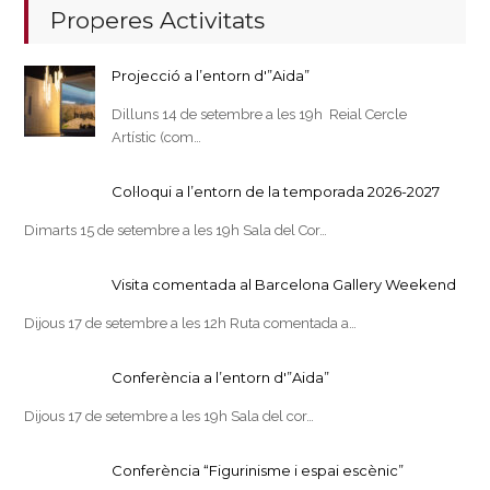
Properes Activitats
Projecció a l’entorn d'”Aida”
Dilluns 14 de setembre a les 19h Reial Cercle
Artístic (com…
Col·loqui a l’entorn de la temporada 2026-2027
Dimarts 15 de setembre a les 19h Sala del Cor…
Visita comentada al Barcelona Gallery Weekend
Dijous 17 de setembre a les 12h Ruta comentada a…
Conferència a l’entorn d'”Aida”
Dijous 17 de setembre a les 19h Sala del cor…
Conferència “Figurinisme i espai escènic”