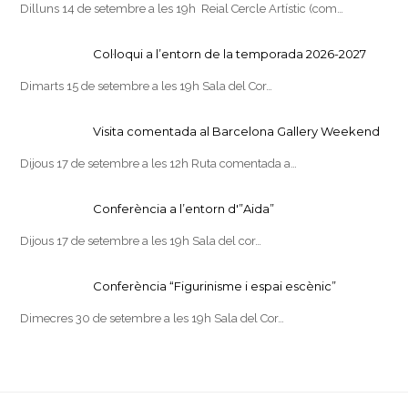
Dilluns 14 de setembre a les 19h Reial Cercle Artístic (com…
Col·loqui a l’entorn de la temporada 2026-2027
Dimarts 15 de setembre a les 19h Sala del Cor…
Visita comentada al Barcelona Gallery Weekend
Dijous 17 de setembre a les 12h Ruta comentada a…
Conferència a l’entorn d'”Aida”
Dijous 17 de setembre a les 19h Sala del cor…
Conferència “Figurinisme i espai escènic”
Dimecres 30 de setembre a les 19h Sala del Cor…