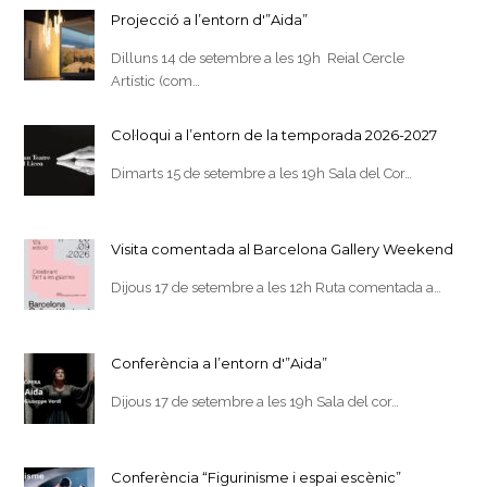
Projecció a l’entorn d'”Aida”
Dilluns 14 de setembre a les 19h Reial Cercle
Artístic (com…
Col·loqui a l’entorn de la temporada 2026-2027
Dimarts 15 de setembre a les 19h Sala del Cor…
Visita comentada al Barcelona Gallery Weekend
Dijous 17 de setembre a les 12h Ruta comentada a…
Conferència a l’entorn d'”Aida”
Dijous 17 de setembre a les 19h Sala del cor…
Conferència “Figurinisme i espai escènic”