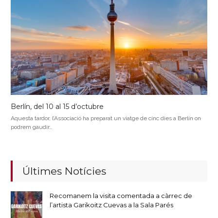
Berlín, del 10 al 15 d’octubre
Aquesta tardor, l’Associació ha preparat un viatge de cinc dies a Berlín on
podrem gaudir…
Últimes Notícies
Recomanem la visita comentada a càrrec de
l’artista Garikoitz Cuevas a la Sala Parés