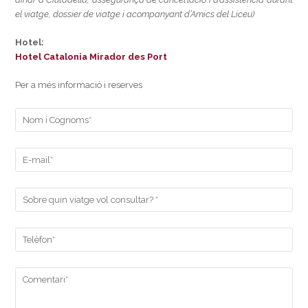
el viatge, dossier de viatge i acompanyant d’Amics del Liceu)
Hotel:
Hotel Catalonia Mirador des Port
Per a més informació i reserves