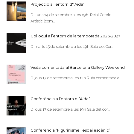
Projecció a l’entorn d'”Aida”
Dilluns 14 de setembre a les 19h Reial Cercle
Artístic (com…
Col·loqui a l’entorn de la temporada 2026-2027
Dimarts 15 de setembre a les 19h Sala del Cor…
Visita comentada al Barcelona Gallery Weekend
Dijous 17 de setembre a les 12h Ruta comentada a…
Conferència a l’entorn d'”Aida”
Dijous 17 de setembre a les 19h Sala del cor…
Conferència “Figurinisme i espai escènic”